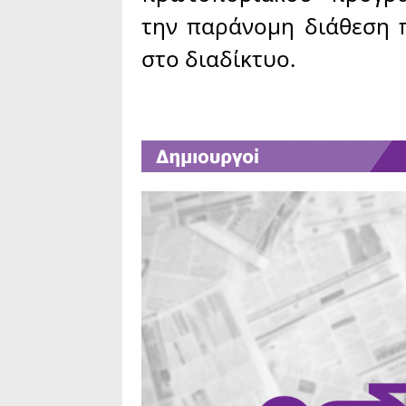
την παράνομη διάθεση 
στο διαδίκτυο.