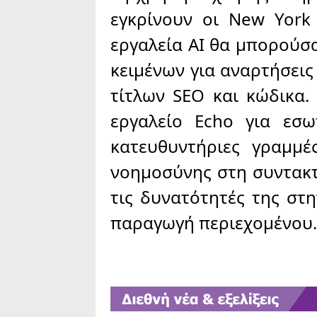
εγκρίνουν οι New York 
εργαλεία AI θα μπορούσ
κειμένων για αναρτήσεις
τίτλων SEO και κώδικα.
εργαλείο Echo για εσω
κατευθυντήριες γραμμέ
νοημοσύνης στη συντακτ
τις δυνατότητές της στη
παραγωγή περιεχομένου.