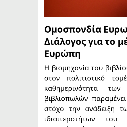
Ομοσπονδία Ευρω
Διάλογος για το μ
Ευρώπη
Η βιομηχανία του βιβλίο
στον πολιτιστικό το
καθημερινότητα των
βιβλιοπωλών παραμένει
στόχο την ανάδειξη τ
ιδιαιτεροτήτων του