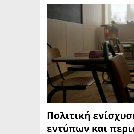
Πολιτική ενίσχυσ
εντύπων και περι