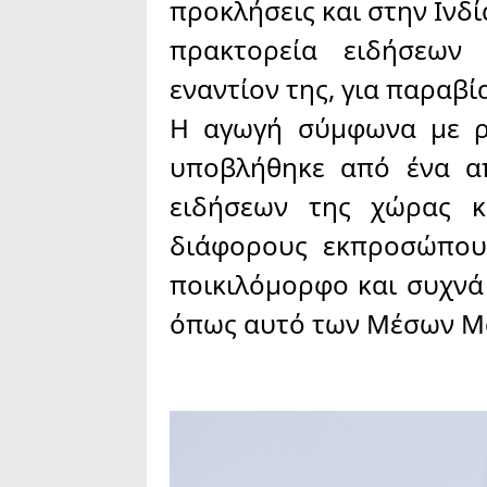
προκλήσεις και στην Ινδ
πρακτορεία ειδήσεων
εναντίον της, για παραβ
Η αγωγή σύμφωνα με ρ
υποβλήθηκε από ένα α
ειδήσεων της χώρας κ
διάφορους εκπροσώπου
ποικιλόμορφο και συχνά
όπως αυτό των Μέσων Μ