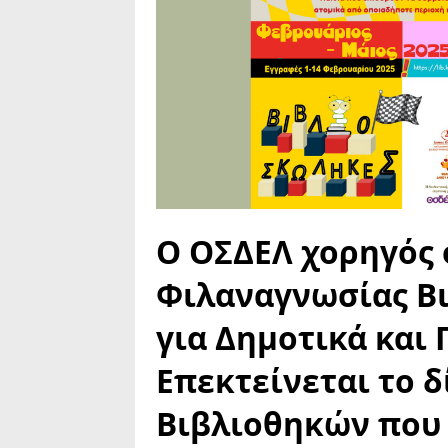
Ο ΟΣΔΕΛ χορηγός 
Φιλαναγνωσίας Βι
για Δημοτικά και 
Επεκτείνεται το 
Βιβλιοθηκών που