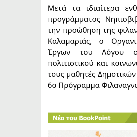
Μετά τα ιδιαίτερα εν
προγράμματος Νηπιοβιβ
την προώθηση της φιλαν
Καλαμαριάς, ο Οργανι
Έργων του Λόγου συ
πολιτιστικού και κοινων
τους μαθητές Δημοτικών 
6ο Πρόγραμμα Φιλαναγνω