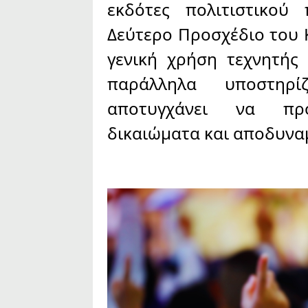
εκδότες πολιτιστικού
Δεύτερο Προσχέδιο του 
γενική χρήση τεχνητής
παράλληλα υποστηρ
αποτυγχάνει να προ
δικαιώματα και αποδυναμ